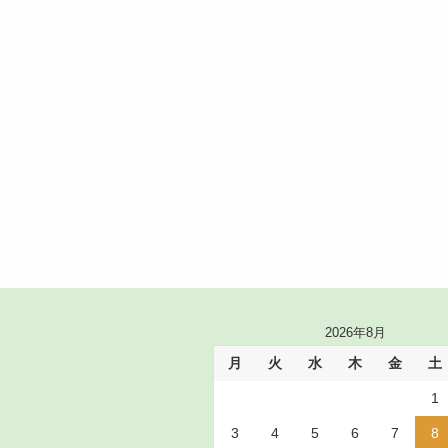
2026年8月
月
火
水
木
金
土
1
3
4
5
6
7
8