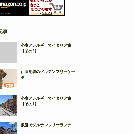
記事
小麦アレルギーでイタリア旅
【その2】
西武池袋のグルテンフリーケー
キ
小麦アレルギーでイタリア旅
【その1】
銀座でグルテンフリーランチ