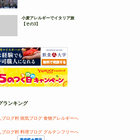
小麦アレルギーでイタリア旅
【その3】
グランキング