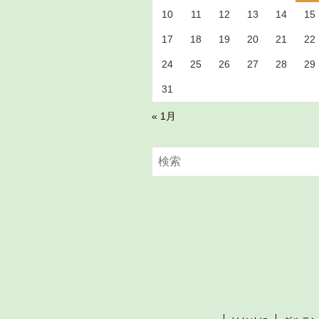
10
11
12
13
14
15
17
18
19
20
21
22
24
25
26
27
28
29
31
« 1月