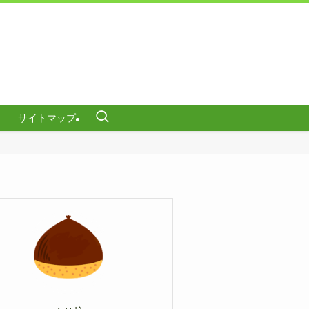
サイトマップ